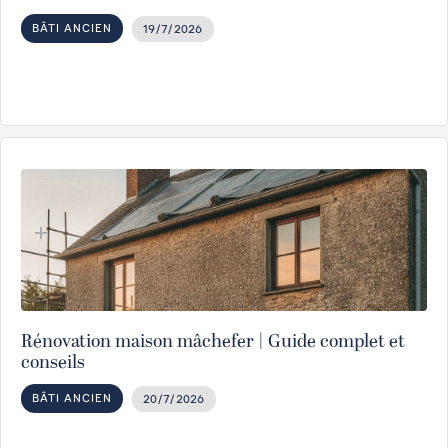
BÂTI ANCIEN
19/7/2026
Rénovation maison mâchefer | Guide complet et
conseils
BÂTI ANCIEN
20/7/2026