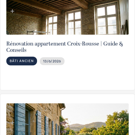
Rénovation appartement Croix-Rousse | Guide &
Conseils
BÂTI ANCIEN
13/6/2026