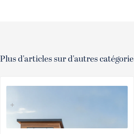
Plus d'articles sur d'autres catégorie