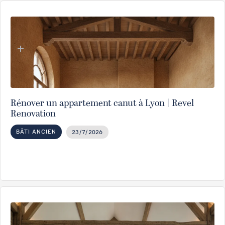
Rénover un appartement canut à Lyon | Revel
Renovation
BÂTI ANCIEN
23/7/2026