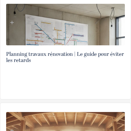
Planning travaux rénovation | Le guide pour éviter
les retards