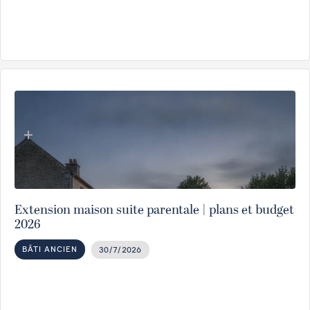
Extension maison suite parentale | plans et budget
2026
BÂTI ANCIEN
30/7/2026