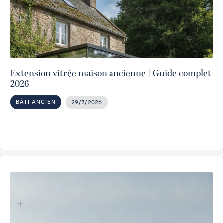
Extension vitrée maison ancienne | Guide complet
2026
BÂTI ANCIEN
29/7/2026