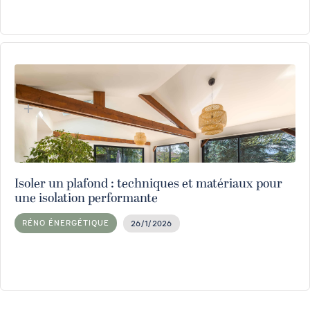
Isoler un plafond : techniques et matériaux pour
une isolation performante
RÉNO ÉNERGÉTIQUE
26/1/2026