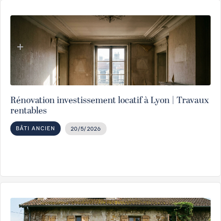
Rénovation investissement locatif à Lyon | Travaux
rentables
BÂTI ANCIEN
20/5/2026