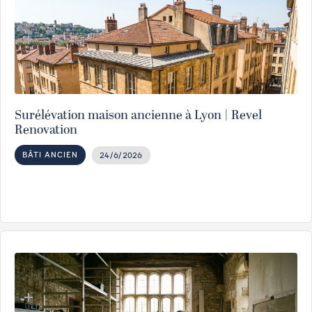
Surélévation maison ancienne à Lyon | Revel
Renovation
BÂTI ANCIEN
24/6/2026