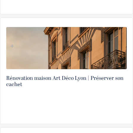
Rénovation maison Art Déco Lyon | Préserver son
cachet