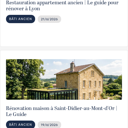
Restauration appartement ancien | Le guide pour
rénover à Lyon
BÂTI ANCIEN
21/6/2026
Rénovation maison à Saint-Didier-au-Mont-d'Or |
Le Guide
BÂTI ANCIEN
19/6/2026