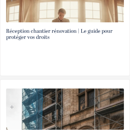
Réception chantier rénovation | Le guide pour
protéger vos droits