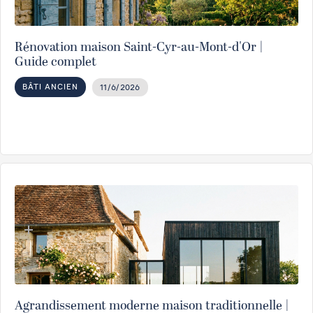
Rénovation maison Saint-Cyr-au-Mont-d'Or |
Guide complet
BÂTI ANCIEN
11/6/2026
Agrandissement moderne maison traditionnelle |