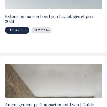
Extension maison bois Lyon | avantages et prix
2026
BÂTI ANCIEN
29/7/2026
Aménagement petit appartement Lyon | Guide