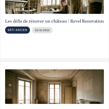
Les défis de rénover un château | Revel Renovation
BÂTI ANCIEN
22/6/2026