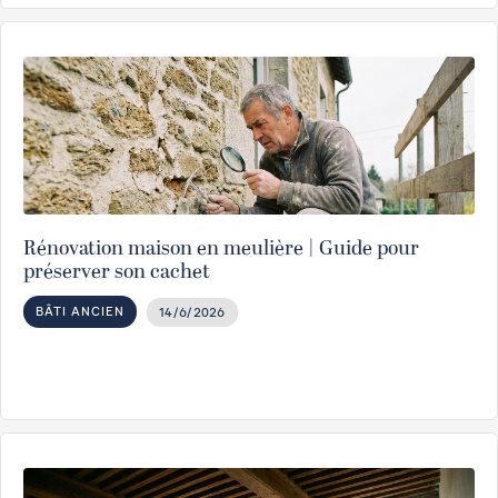
Rénovation maison en meulière | Guide pour
préserver son cachet
BÂTI ANCIEN
14/6/2026