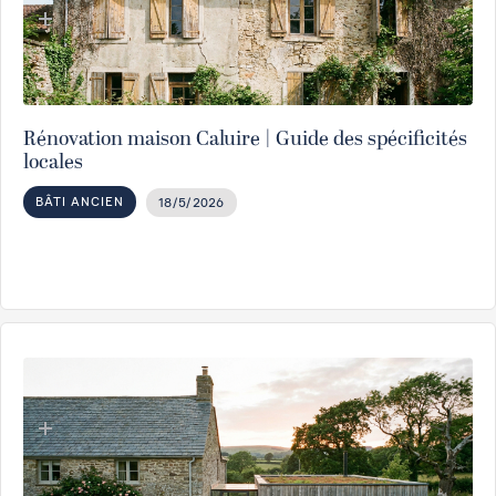
Rénovation maison Caluire | Guide des spécificités
locales
BÂTI ANCIEN
18/5/2026