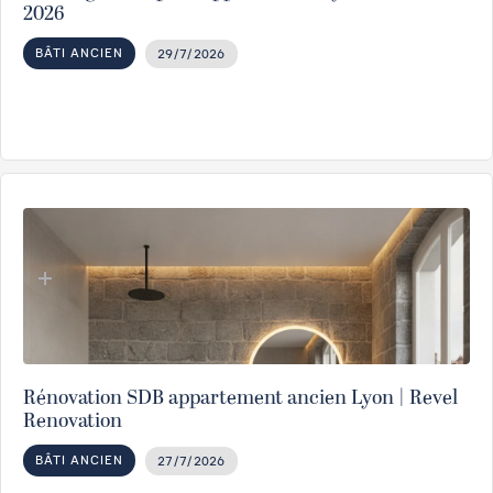
2026
BÂTI ANCIEN
29/7/2026
Rénovation SDB appartement ancien Lyon | Revel
Renovation
BÂTI ANCIEN
27/7/2026