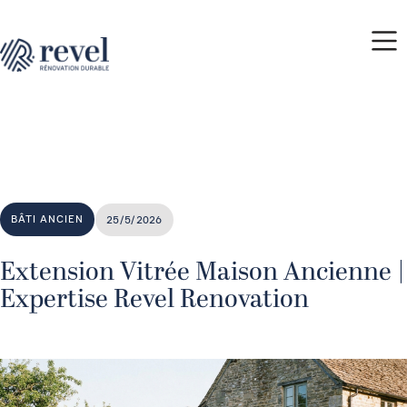
BÂTI ANCIEN
25/5/2026
Extension Vitrée Maison Ancienne |
Expertise Revel Renovation