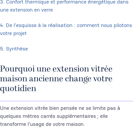
3. Confort thermique et performance énergétique dans
une extension en verre
4. De l’esquisse à la réalisation : comment nous pilotons
votre projet
5. Synthèse
Pourquoi une extension vitrée
maison ancienne change votre
quotidien
Une extension vitrée bien pensée ne se limite pas à
quelques mètres carrés supplémentaires ; elle
transforme l’usage de votre maison.