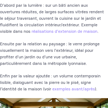
D’abord par la lumière : sur un bâti ancien aux
ouvertures réduites, de larges surfaces vitrées rendent
le séjour traversant, ouvrent la cuisine sur le jardin et
fluidifient la circulation intérieur/extérieur. Exemple
visible dans nos
réalisations d’extension de maison
.
Ensuite par la relation au paysage : le verre prolonge
visuellement la maison vers l’extérieur, idéal pour
profiter d’un jardin ou d’une vue urbaine,
particulièrement dans la métropole lyonnaise.
Enfin par la valeur ajoutée : un volume contemporain
lisible, dialoguant avec la pierre ou le pisé, signe
l’identité de la maison (voir
exemples avant/après
).