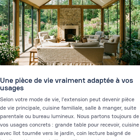
Une pièce de vie vraiment adaptée à vos
usages
Selon votre mode de vie, l’extension peut devenir pièce
de vie principale, cuisine familiale, salle à manger, suite
parentale ou bureau lumineux. Nous partons toujours de
vos usages concrets : grande table pour recevoir, cuisine
avec îlot tournée vers le jardin, coin lecture baigné de