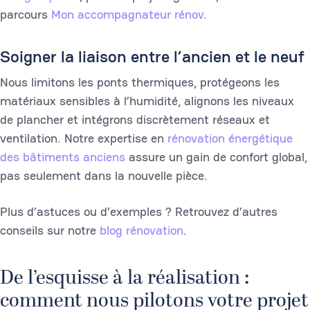
parcours
Mon accompagnateur rénov
.
Soigner la liaison entre l’ancien et le neuf
Nous limitons les ponts thermiques, protégeons les
matériaux sensibles à l’humidité, alignons les niveaux
de plancher et intégrons discrètement réseaux et
ventilation. Notre expertise en
rénovation énergétique
des bâtiments anciens
assure un gain de confort global,
pas seulement dans la nouvelle pièce.
Plus d’astuces ou d’exemples ? Retrouvez d’autres
conseils sur notre
blog rénovation
.
De l’esquisse à la réalisation :
comment nous pilotons votre projet