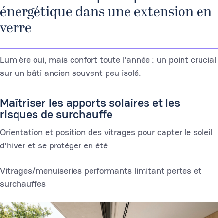
énergétique dans une extension en
verre
Lumière oui, mais confort toute l’année : un point crucial
sur un bâti ancien souvent peu isolé.
Maîtriser les apports solaires et les
risques de surchauffe
Orientation et position des vitrages pour capter le soleil
d’hiver et se protéger en été
Vitrages/menuiseries performants limitant pertes et
surchauffes