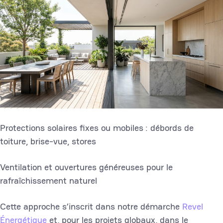
Protections solaires fixes ou mobiles : débords de
toiture, brise-vue, stores
Ventilation et ouvertures généreuses pour le
rafraîchissement naturel
Cette approche s’inscrit dans notre démarche
Revel
Énergétique
et, pour les projets globaux, dans le