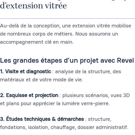
d’extension vitrée
Au-delà de la conception, une extension vitrée mobilise
de nombreux corps de métiers. Nous assurons un
accompagnement clé en main.
Les grandes étapes d’un projet avec Revel
1. Visite et diagnostic
: analyse de la structure, des
matériaux et de votre mode de vie.
2. Esquisse et projection
: plusieurs scénarios, vues 3D
et plans pour apprécier la lumière verre-pierre.
3. Études techniques & démarches
: structure,
fondations, isolation, chauffage, dossier administratif.