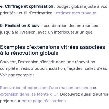
4. Chiffrage et optimisation
: budget global ajusté à vos
priorités ; outil d’estimation :
estimer mes travaux
.
5. Réalisation & suivi
: coordination des entreprises
jusqu’à la livraison, avec un interlocuteur unique.
Exemples d’extensions vitrées associées
à la rénovation globale
Souvent, l’extension s’inscrit dans une rénovation
complète : redistribution, isolation, façades, salles d’eau.
Voir par exemple :
Rénovation et extension d’une maison ancienne
ou
extension dans les Monts d’Or
. Découvrez aussi d’autres
projets sur
notre page réalisations
.