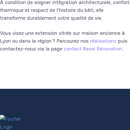
À condition de soigner intégration architecturale, confort
thermique et respect de l’histoire du bâti, elle
transforme durablement votre qualité de vie.
Vous visez une extension vitrée sur maison ancienne à
Lyon ou dans la région ? Parcourez nos
réalisations
puis
contactez-nous via la page
contact Revel Rénovation
.