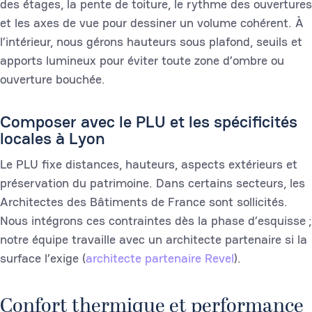
des étages, la pente de toiture, le rythme des ouvertures
et les axes de vue pour dessiner un volume cohérent. À
l’intérieur, nous gérons hauteurs sous plafond, seuils et
apports lumineux pour éviter toute zone d’ombre ou
ouverture bouchée.
Composer avec le PLU et les spécificités
locales à Lyon
Le PLU fixe distances, hauteurs, aspects extérieurs et
préservation du patrimoine. Dans certains secteurs, les
Architectes des Bâtiments de France sont sollicités.
Nous intégrons ces contraintes dès la phase d’esquisse ;
notre équipe travaille avec un architecte partenaire si la
surface l’exige (
architecte partenaire Revel
).
Confort thermique et performance