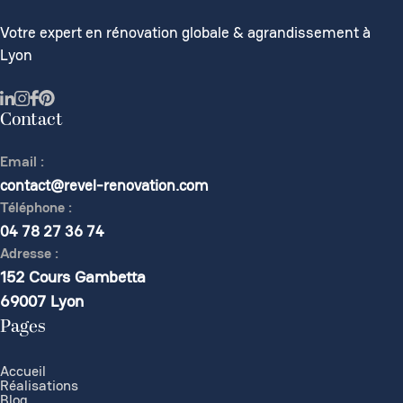
Votre expert en rénovation globale & agrandissement à
Lyon
Contact
Email :
contact@revel-renovation.com
Téléphone :
04 78 27 36 74
Adresse :
152 Cours Gambetta
69007 Lyon
Pages
Accueil
Réalisations
Blog