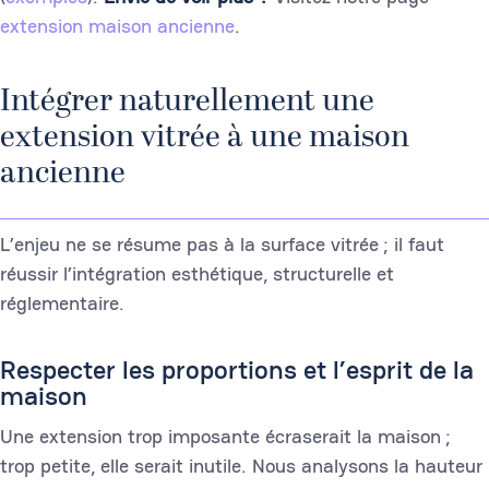
extension maison ancienne
.
Intégrer naturellement une
extension vitrée à une maison
ancienne
L’enjeu ne se résume pas à la surface vitrée ; il faut
réussir l’intégration esthétique, structurelle et
réglementaire.
Respecter les proportions et l’esprit de la
maison
Une extension trop imposante écraserait la maison ;
trop petite, elle serait inutile. Nous analysons la hauteur