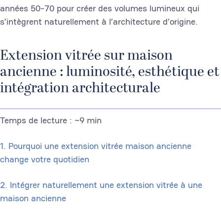
années 50-70 pour créer des volumes lumineux qui
s’intègrent naturellement à l’architecture d’origine.
Extension vitrée sur maison
ancienne : luminosité, esthétique et
intégration architecturale
Temps de lecture : ~9 min
1. Pourquoi une extension vitrée maison ancienne
change votre quotidien
2. Intégrer naturellement une extension vitrée à une
maison ancienne