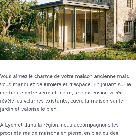
Vous aimez le charme de votre maison ancienne mais
vous manquez de lumière et d’espace. En jouant sur le
contraste entre verre et pierre, une extension vitrée
révèle les volumes existants, ouvre la maison sur le
jardin et valorise le bien.
À Lyon et dans la région, nous accompagnons les
propriétaires de maisons en pierre, en pisé ou des