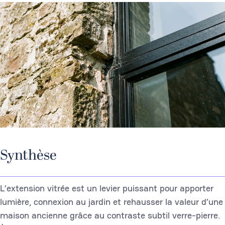
Synthèse
L’extension vitrée est un levier puissant pour apporter
lumière, connexion au jardin et rehausser la valeur d’une
maison ancienne grâce au contraste subtil verre-pierre.