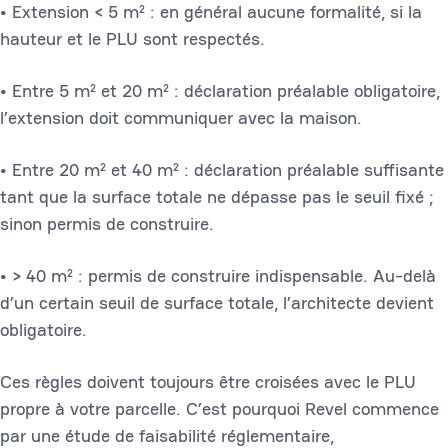
• Extension < 5 m² : en général aucune formalité, si la
hauteur et le PLU sont respectés.
• Entre 5 m² et 20 m² : déclaration préalable obligatoire,
l’extension doit communiquer avec la maison.
• Entre 20 m² et 40 m² : déclaration préalable suffisante
tant que la surface totale ne dépasse pas le seuil fixé ;
sinon permis de construire.
• > 40 m² : permis de construire indispensable. Au-delà
d’un certain seuil de surface totale, l’architecte devient
obligatoire.
Ces règles doivent toujours être croisées avec le PLU
propre à votre parcelle. C’est pourquoi Revel commence
par une étude de faisabilité réglementaire,