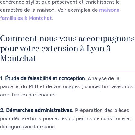
cohérence stylistique préservent et enrichissent le
caractère de la maison. Voir exemples de
maisons
familiales à Montchat
.
Comment nous vous accompagnons
pour votre extension à Lyon 3
Montchat
1. Étude de faisabilité et conception.
Analyse de la
parcelle, du PLU et de vos usages ; conception avec nos
architectes partenaires.
2. Démarches administratives.
Préparation des pièces
pour déclarations préalables ou permis de construire et
dialogue avec la mairie.