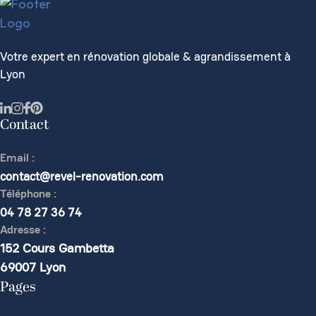
Votre expert en rénovation globale & agrandissement à
Lyon
Contact
Email :
contact@revel-renovation.com
Téléphone :
04 78 27 36 74
Adresse :
152 Cours Gambetta
69007 Lyon
Pages