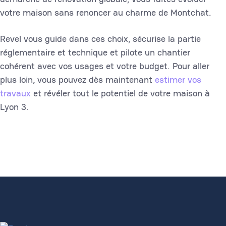
votre maison sans renoncer au charme de Montchat.
Revel vous guide dans ces choix, sécurise la partie
réglementaire et technique et pilote un chantier
cohérent avec vos usages et votre budget. Pour aller
plus loin, vous pouvez dès maintenant
estimer vos
travaux
et révéler tout le potentiel de votre maison à
Lyon 3.