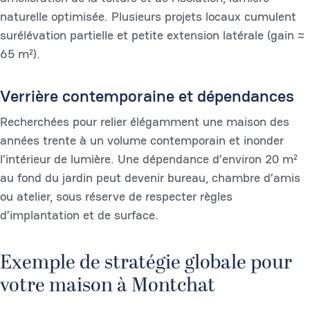
naturelle optimisée. Plusieurs projets locaux cumulent
surélévation partielle et petite extension latérale (gain ≈
65 m²).
Verrière contemporaine et dépendances
Recherchées pour relier élégamment une maison des
années trente à un volume contemporain et inonder
l’intérieur de lumière. Une dépendance d’environ 20 m²
au fond du jardin peut devenir bureau, chambre d’amis
ou atelier, sous réserve de respecter règles
d’implantation et de surface.
Exemple de stratégie globale pour
votre maison à Montchat