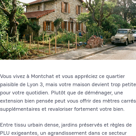
Vous vivez à Montchat et vous appréciez ce quartier
paisible de Lyon 3, mais votre maison devient trop petite
pour votre quotidien. Plutôt que de déménager, une
extension bien pensée peut vous offrir des mètres carrés
supplémentaires et revaloriser fortement votre bien.
Entre tissu urbain dense, jardins préservés et règles de
PLU exigeantes, un agrandissement dans ce secteur