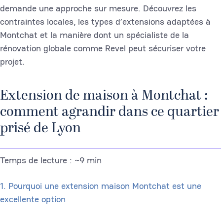
demande une approche sur mesure. Découvrez les
contraintes locales, les types d’extensions adaptées à
Montchat et la manière dont un spécialiste de la
rénovation globale comme Revel peut sécuriser votre
projet.
Extension de maison à Montchat :
comment agrandir dans ce quartier
prisé de Lyon
Temps de lecture : ~9 min
1. Pourquoi une extension maison Montchat est une
excellente option