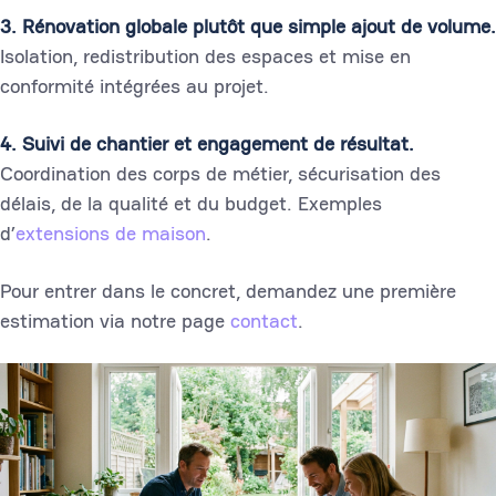
3. Rénovation globale plutôt que simple ajout de volume.
Isolation, redistribution des espaces et mise en
conformité intégrées au projet.
4. Suivi de chantier et engagement de résultat.
Coordination des corps de métier, sécurisation des
délais, de la qualité et du budget. Exemples
d’
extensions de maison
.
Pour entrer dans le concret, demandez une première
estimation via notre page
contact
.