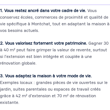
1. Vous restez ancré dans votre cadre de vie.
Vous
conservez écoles, commerces de proximité et qualité de
vie spécifique à Montchat, tout en adaptant la maison à
vos besoins actuels.
2. Vous valorisez fortement votre patrimoine.
Gagner 30
à 40 m² peut faire grimper la valeur de revente, surtout
si l’extension est bien intégrée et couplée à une
rénovation globale.
3. Vous adaptez la maison à votre mode de vie.
Exemples locaux : grandes pièces de vie ouvertes sur le
jardin, suites parentales ou espaces de travail créés
grâce à 42 m² d’extension et 70 m² de rénovation
existante.