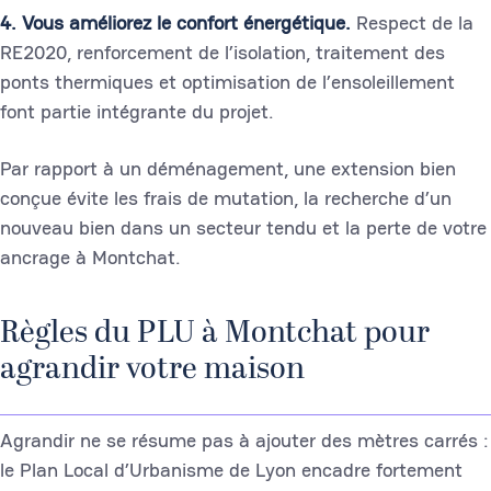
4. Vous améliorez le confort énergétique.
Respect de la
RE2020, renforcement de l’isolation, traitement des
ponts thermiques et optimisation de l’ensoleillement
font partie intégrante du projet.
Par rapport à un déménagement, une extension bien
conçue évite les frais de mutation, la recherche d’un
nouveau bien dans un secteur tendu et la perte de votre
ancrage à Montchat.
Règles du PLU à Montchat pour
agrandir votre maison
Agrandir ne se résume pas à ajouter des mètres carrés :
le Plan Local d’Urbanisme de Lyon encadre fortement