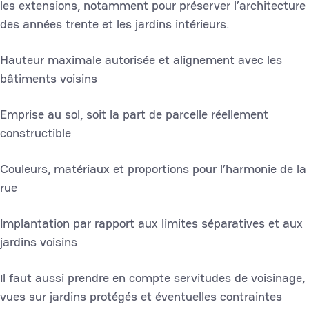
les extensions, notamment pour préserver l’architecture
des années trente et les jardins intérieurs.
Hauteur maximale autorisée et alignement avec les
bâtiments voisins
Emprise au sol, soit la part de parcelle réellement
constructible
Couleurs, matériaux et proportions pour l’harmonie de la
rue
Implantation par rapport aux limites séparatives et aux
jardins voisins
Il faut aussi prendre en compte servitudes de voisinage,
vues sur jardins protégés et éventuelles contraintes