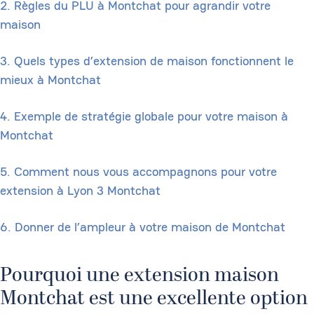
2. Règles du PLU à Montchat pour agrandir votre
maison
3. Quels types d’extension de maison fonctionnent le
mieux à Montchat
4. Exemple de stratégie globale pour votre maison à
Montchat
5. Comment nous vous accompagnons pour votre
extension à Lyon 3 Montchat
6. Donner de l’ampleur à votre maison de Montchat
Pourquoi une extension maison
Montchat est une excellente option