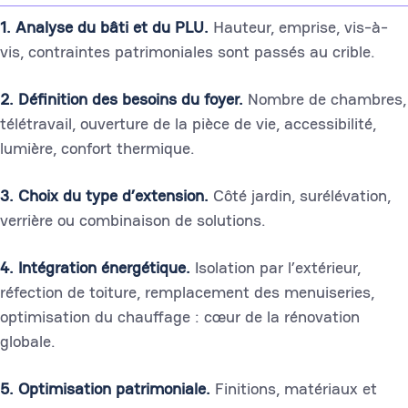
1. Analyse du bâti et du PLU.
Hauteur, emprise, vis-à-
vis, contraintes patrimoniales sont passés au crible.
2. Définition des besoins du foyer.
Nombre de chambres,
télétravail, ouverture de la pièce de vie, accessibilité,
lumière, confort thermique.
3. Choix du type d’extension.
Côté jardin, surélévation,
verrière ou combinaison de solutions.
4. Intégration énergétique.
Isolation par l’extérieur,
réfection de toiture, remplacement des menuiseries,
optimisation du chauffage : cœur de la rénovation
globale.
5. Optimisation patrimoniale.
Finitions, matériaux et