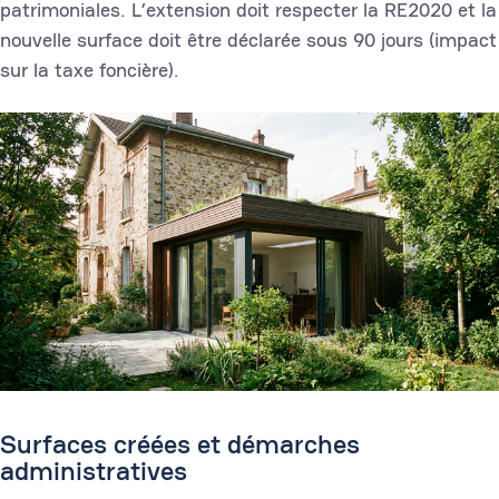
patrimoniales. L’extension doit respecter la RE2020 et la
nouvelle surface doit être déclarée sous 90 jours (impact
sur la taxe foncière).
Surfaces créées et démarches
administratives