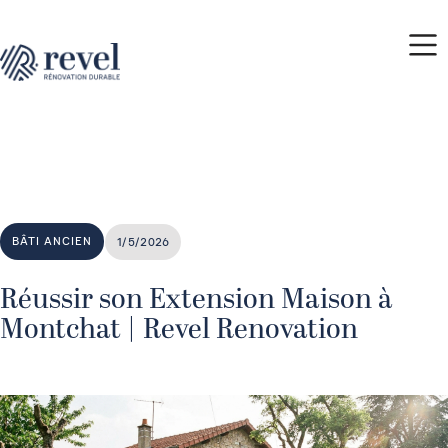
BÂTI ANCIEN
1/5/2026
Réussir son Extension Maison à
Montchat | Revel Renovation