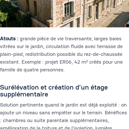
Atouts :
grande pièce de vie traversante, larges baies
vitrées sur le jardin, circulation fluide avec terrasse de
plain-pied, redistribution possible du rez-de-chaussée
existant. Exemple : projet ER06, 42 m² créés pour une
famille de quatre personnes.
Surélévation et création d’un étage
supplémentaire
Solution pertinente quand le jardin est déjà exploité : on
ajoute un niveau sans empiéter sur le terrain. Bénéfices
: chambres ou suite parentale supplémentaires,
amélioration de la toiture et de l’isolation, lumière