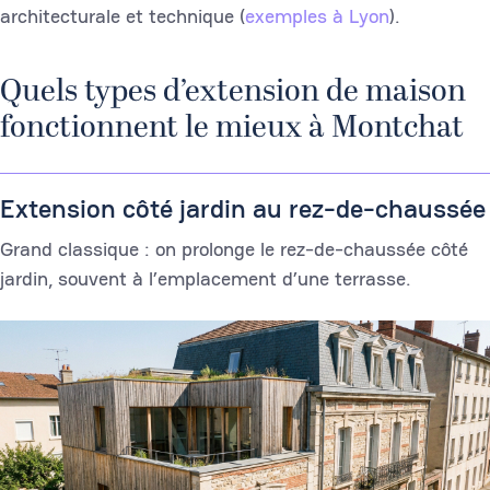
architecturale et technique (
exemples à Lyon
).
Quels types d’extension de maison
fonctionnent le mieux à Montchat
Extension côté jardin au rez-de-chaussée
Grand classique : on prolonge le rez-de-chaussée côté
jardin, souvent à l’emplacement d’une terrasse.