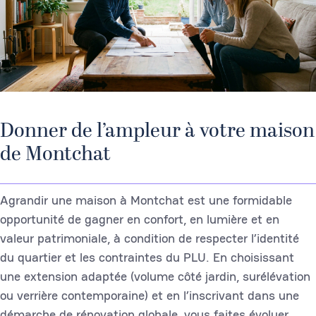
Donner de l’ampleur à votre maison
de Montchat
Agrandir une maison à Montchat est une formidable
opportunité de gagner en confort, en lumière et en
valeur patrimoniale, à condition de respecter l’identité
du quartier et les contraintes du PLU. En choisissant
une extension adaptée (volume côté jardin, surélévation
ou verrière contemporaine) et en l’inscrivant dans une
démarche de rénovation globale, vous faites évoluer