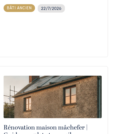
BÂTI ANCIEN
22/7/2026
Rénovation maison mâchefer |