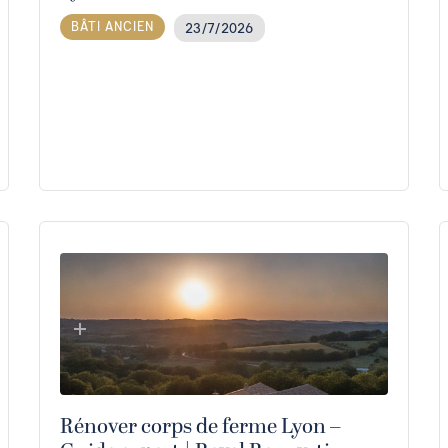
BÂTI ANCIEN
23/7/2026
Rénover corps de ferme Lyon –