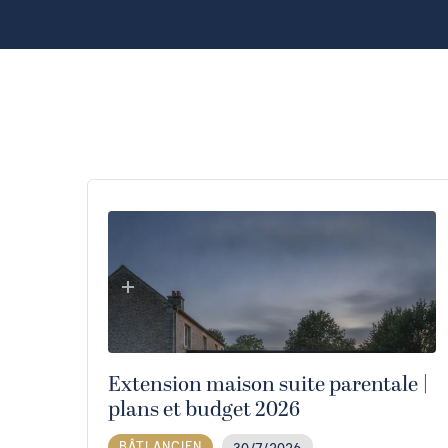
Extension maison suite parentale |
plans et budget 2026
BÂTI ANCIEN