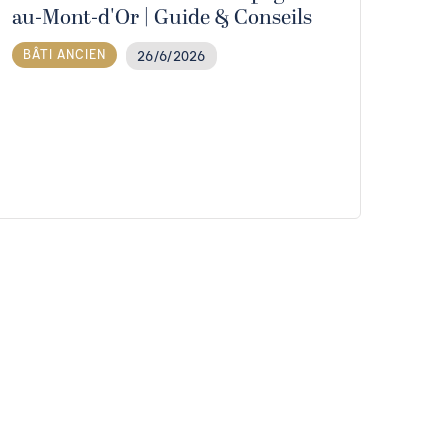
au-Mont-d'Or | Guide & Conseils
BÂTI ANCIEN
26/6/2026