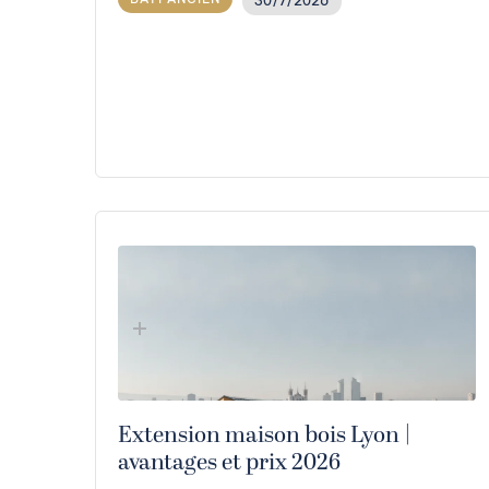
30/7/2026
Extension maison bois Lyon |
avantages et prix 2026