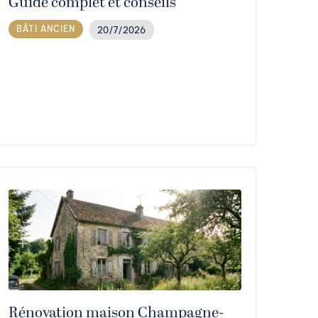
Guide complet et conseils
BÂTI ANCIEN
20/7/2026
Rénovation maison Champagne-