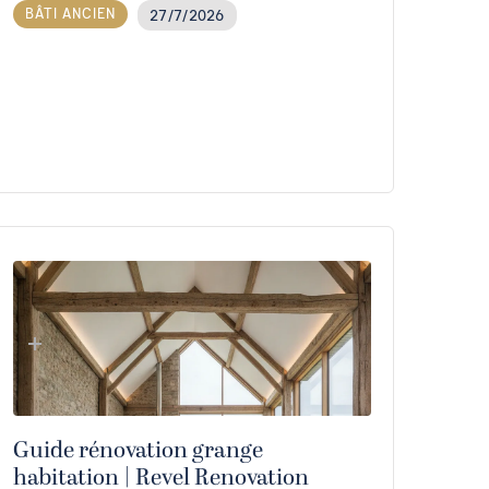
BÂTI ANCIEN
27/7/2026
Guide rénovation grange
habitation | Revel Renovation