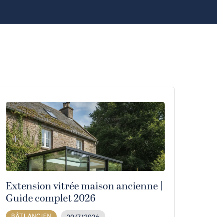
Extension vitrée maison ancienne |
Guide complet 2026
BÂTI ANCIEN