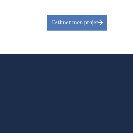
Estimer mon projet