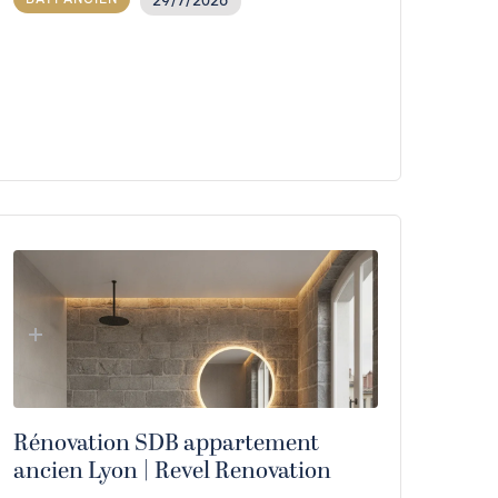
29/7/2026
Rénovation SDB appartement
ancien Lyon | Revel Renovation