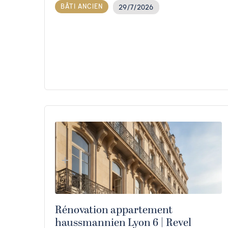
BÂTI ANCIEN
29/7/2026
Rénovation appartement
haussmannien Lyon 6 | Revel