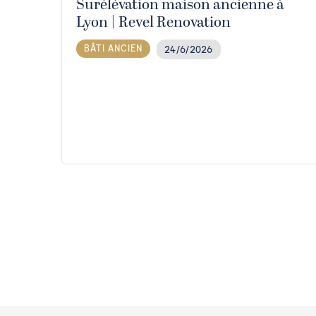
Surélévation maison ancienne à
Lyon | Revel Renovation
BÂTI ANCIEN
24/6/2026