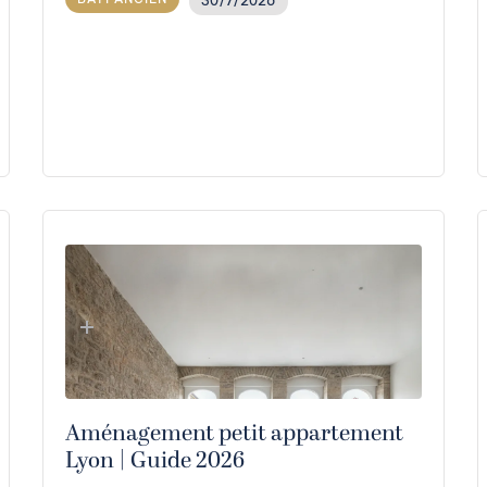
30/7/2026
Aménagement petit appartement
Lyon | Guide 2026