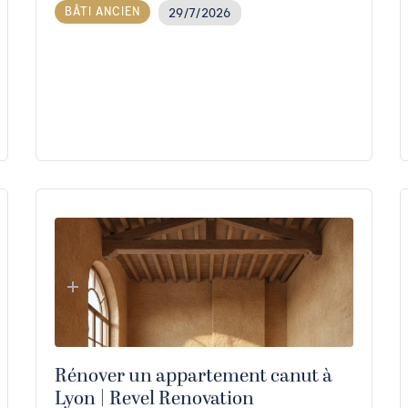
BÂTI ANCIEN
29/7/2026
Rénover un appartement canut à
Lyon | Revel Renovation