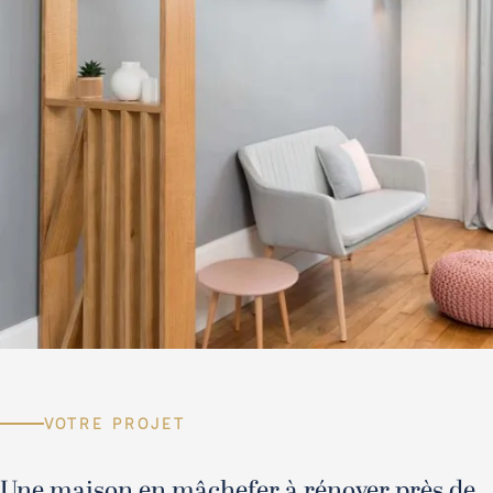
VOTRE PROJET
Une maison en mâchefer à rénover près de