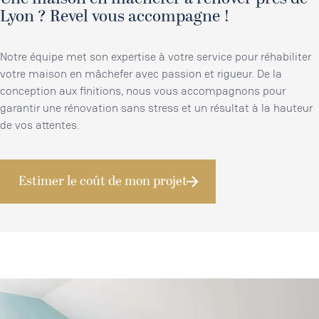
Lyon ? Revel vous accompagne !
Notre équipe met son expertise à votre service pour réhabiliter
votre maison en mâchefer avec passion et rigueur. De la
conception aux finitions, nous vous accompagnons pour
garantir une rénovation sans stress et un résultat à la hauteur
de vos attentes.
Estimer le coût de mon projet