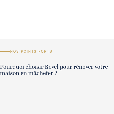
NOS POINTS FORTS
Pourquoi choisir Revel pour rénover votre
maison en mâchefer ?