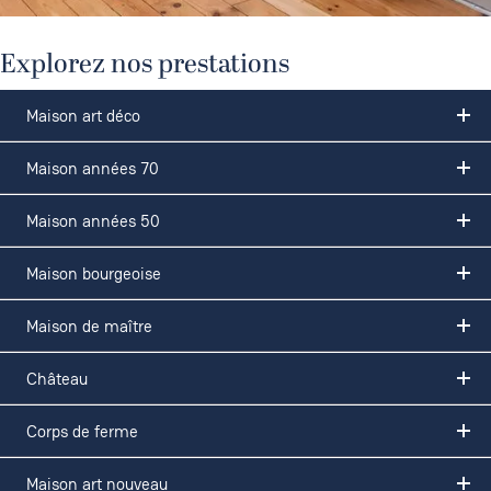
Explorez nos prestations
Maison art déco
Maison années 70
Maison années 50
Maison bourgeoise
Maison de maître
Château
Corps de ferme
Maison art nouveau