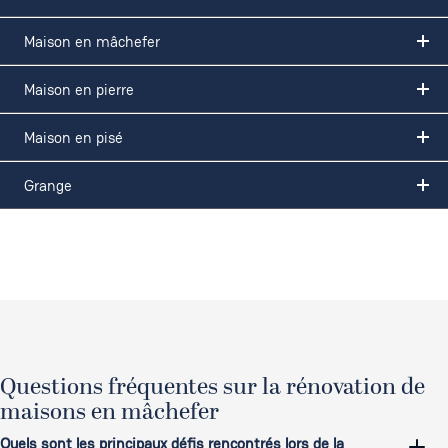
Maison en mâchefer
Maison en pierre
Maison en pisé
Grange
Questions fréquentes sur la rénovation de
maisons en mâchefer
Quels sont les principaux défis rencontrés lors de la