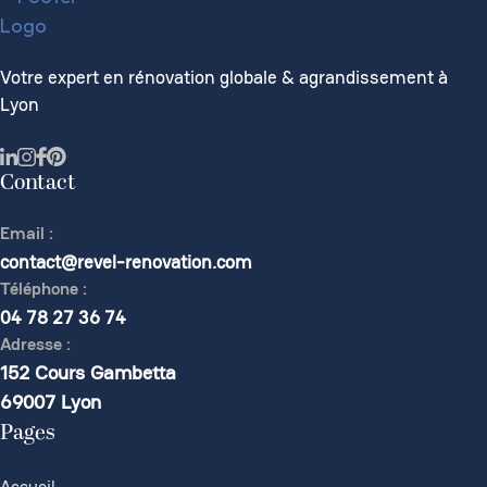
Votre expert en rénovation globale & agrandissement à
Lyon
Contact
Email :
contact@revel-renovation.com
Téléphone :
04 78 27 36 74
Adresse :
152 Cours Gambetta
69007 Lyon
Pages
Accueil