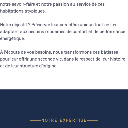
notre savoir-faire et notre passion au service de ces
habitations atypiques.
Notre objectif ? Préserver leur caractère unique tout en les
adaptant aux besoins modernes de confort et de performance
énergétique.
À l’écoute de vos besoins, nous transformons ces bâtisses
pour leur offrir une seconde vie, dans le respect de leur histoire
et de leur structure d’origine.
NOTRE EXPERTISE