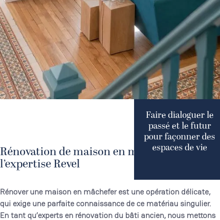
Faire dialoguer le
passé et le futur
pour façonner des
espaces de vie
Rénovation de maison en mâchefer :
l’expertise Revel
Rénover une maison en mâchefer est une opération délicate,
qui exige une parfaite connaissance de ce matériau singulier.
En tant qu’experts en rénovation du bâti ancien, nous mettons