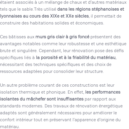
étaient associés à un mélange de chaux et d’autres matériaux
tels que le sable.Très utilisé
dans les régions stéphanoises et
lyonnaises au cours des XIXe et XXe siècles
, il permettait de
construire des habitations solides et économiques.
Ces bâtisses aux
murs gris clair à gris foncé
présentent des
avantages notables comme leur robustesse et une esthétique
brute et singulière. Cependant, leur rénovation pose des défis
spécifiques liés à
la porosité et à la friabilité du matériau
,
nécessitant des techniques spécifiques et des choix de
ressources adaptées pour consolider leur structure.
Un autre problème courant de ces constructions est leur
isolation thermique et phonique. En effet,
les performances
isolantes du mâchefer sont insuffisantes
par rapport aux
standards modernes. Des travaux de rénovation énergétique
adaptés sont généralement nécessaires pour améliorer le
confort intérieur tout en préservant l’apparence d’origine du
matériau.