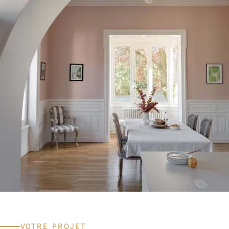
VOTRE PROJET