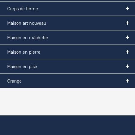
Corps de ferme
Maison art nouveau
Maison en mâchefer
Maison en pierre
Maison en pisé
Grange