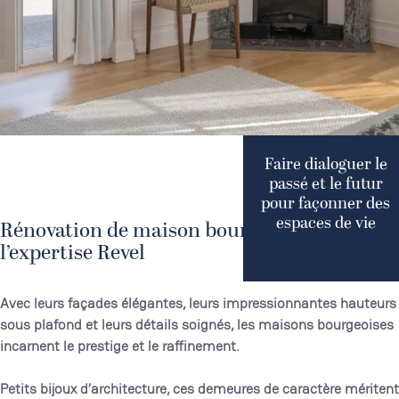
Faire dialoguer le
passé et le futur
pour façonner des
espaces de vie
Rénovation de maison bourgeoise :
l’expertise Revel
Avec leurs façades élégantes, leurs impressionnantes hauteurs
sous plafond et leurs détails soignés, les maisons bourgeoises
incarnent le prestige et le raffinement.
Petits bijoux d’architecture, ces demeures de caractère méritent