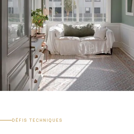
DÉFIS TECHNIQUES