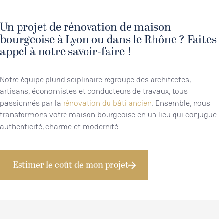
Un projet de rénovation de maison
bourgeoise à Lyon ou dans le Rhône ? Faites
appel à notre savoir-faire !
Notre équipe pluridisciplinaire regroupe des architectes,
artisans, économistes et conducteurs de travaux, tous
passionnés par la
rénovation du bâti ancien
. Ensemble, nous
transformons votre maison bourgeoise en un lieu qui conjugue
authenticité, charme et modernité.
Estimer le coût de mon projet