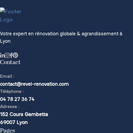
Votre expert en rénovation globale & agrandissement à
Lyon
Contact
Email :
contact@revel-renovation.com
Téléphone :
04 78 27 36 74
Adresse :
152 Cours Gambetta
69007 Lyon
Pages