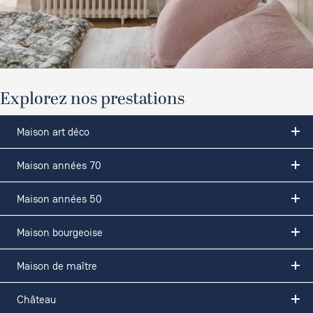
Explorez nos prestations
Maison art déco
Maison années 70
Maison années 50
Maison bourgeoise
Maison de maître
Château