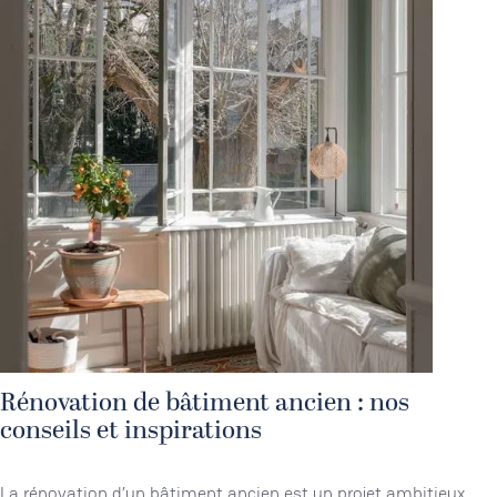
Rénovation de bâtiment ancien : nos
conseils et inspirations
La rénovation d’un bâtiment ancien est un projet ambitieux