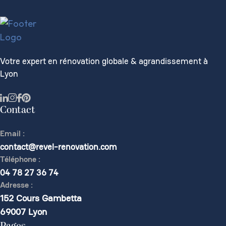
Votre expert en rénovation globale & agrandissement à
Lyon
Contact
Email :
contact@revel-renovation.com
Téléphone :
04 78 27 36 74
Adresse :
152 Cours Gambetta
69007 Lyon
Pages