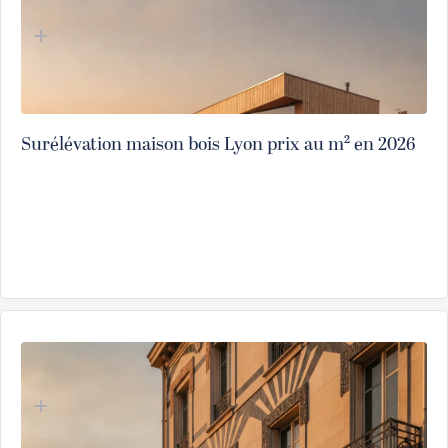
Surélévation maison bois Lyon prix au m² en 2026