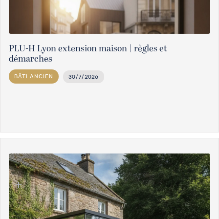
PLU-H Lyon extension maison | règles et
démarches
BÂTI ANCIEN
30/7/2026