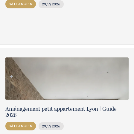
BÂTI ANCIEN
29/7/2026
Aménagement petit appartement Lyon | Guide
2026
BÂTI ANCIEN
29/7/2026