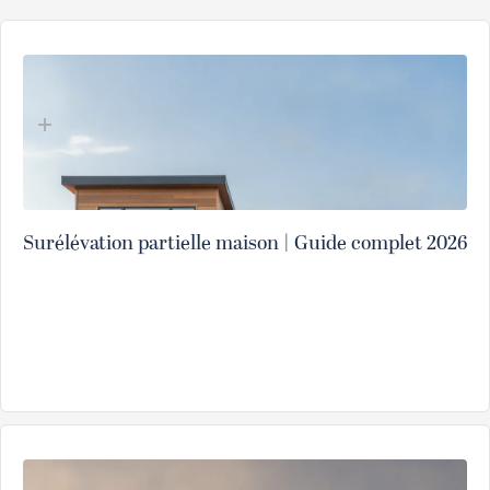
Surélévation partielle maison | Guide complet 2026