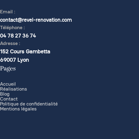
Email :
contact@revel-renovation.com
Téléphone :
04 78 27 36 74
Adresse :
152 Cours Gambetta
69007 Lyon
Pages
Accueil
Réalisations
Blog
Contact
Politique de confidentialité
Mentions légales