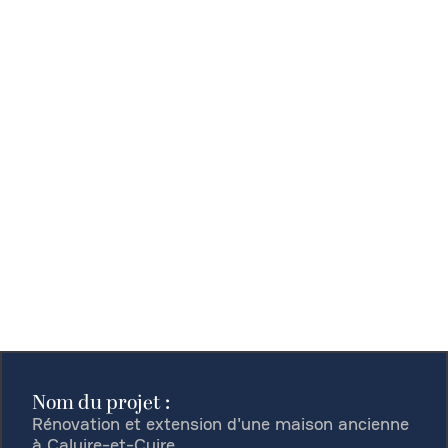
Nom du projet :
Rénovation et extension d'une maison ancienne
à Caluire-et-Cuire