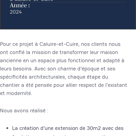
Année :
2024
Pour ce projet à Caluire-et-Cuire, nos clients nous
ont confié la mission de transformer leur maison
ancienne en un espace plus fonctionnel et adapté à
leurs besoins. Avec son charme d'époque et ses
spécificités architecturales, chaque étape du
chantier a été pensée pour allier respect de l'existant
et modernité.
Nous avons réalisé :
La création d'une extension de 30m2 avec des