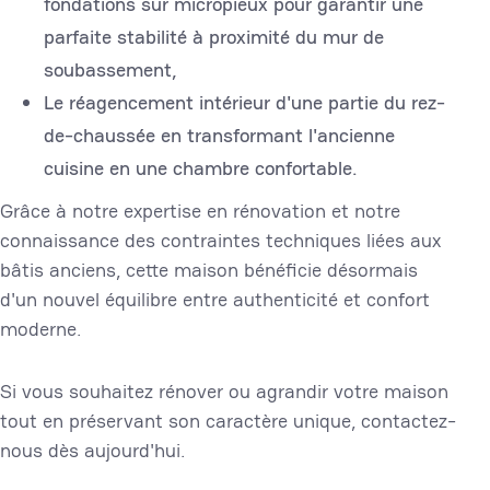
fondations sur micropieux pour garantir une
parfaite stabilité à proximité du mur de
soubassement,
Le réagencement intérieur d'une partie du rez-
de-chaussée en transformant l'ancienne
cuisine en une chambre confortable.
Grâce à notre expertise en rénovation et notre
connaissance des contraintes techniques liées aux
bâtis anciens, cette maison bénéficie désormais
d'un nouvel équilibre entre authenticité et confort
moderne.
Si vous souhaitez rénover ou agrandir votre maison
tout en préservant son caractère unique, contactez-
nous dès aujourd'hui.