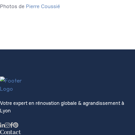
Photos de
Pierre Coussié
Votre expert en rénovation globale & agrandissement à
Lyon
Contact