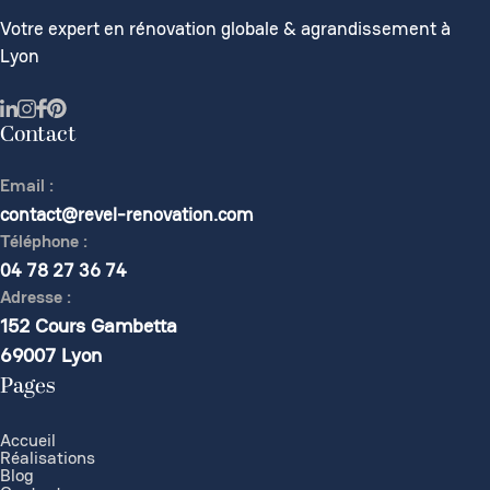
Votre expert en rénovation globale & agrandissement à
Lyon
Contact
Email :
contact@revel-renovation.com
Téléphone :
04 78 27 36 74
Adresse :
152 Cours Gambetta
69007 Lyon
Pages
Accueil
Réalisations
Blog