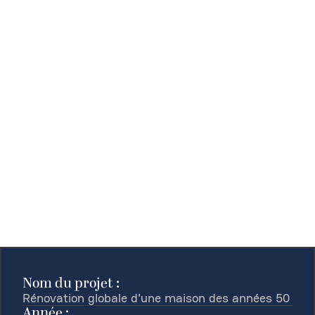
Nom du projet :
Rénovation globale d'une maison des années 50
Année :