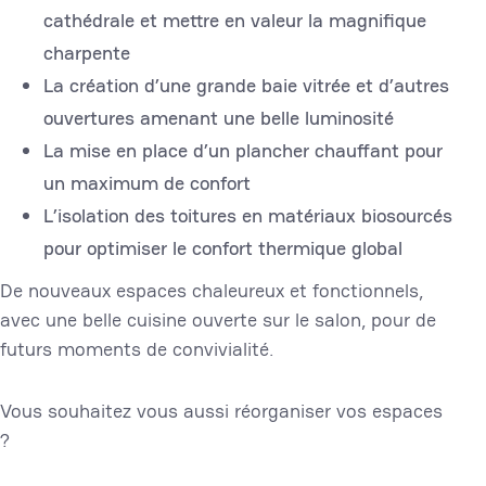
cathédrale et mettre en valeur la magnifique
charpente
La création d’une grande baie vitrée et d’autres
ouvertures amenant une belle luminosité
La mise en place d’un plancher chauffant pour
un maximum de confort
L’isolation des toitures en matériaux biosourcés
pour optimiser le confort thermique global
De nouveaux espaces chaleureux et fonctionnels,
avec une belle cuisine ouverte sur le salon, pour de
futurs moments de convivialité.
Vous souhaitez vous aussi réorganiser vos espaces
?