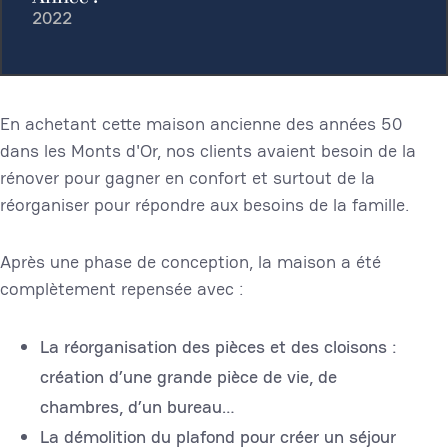
2022
En achetant cette maison ancienne des années 50
dans les Monts d'Or, nos clients avaient besoin de la
rénover pour gagner en confort et surtout de la
réorganiser pour répondre aux besoins de la famille.
Après une phase de conception, la maison a été
complètement repensée avec :
La réorganisation des pièces et des cloisons :
création d’une grande pièce de vie, de
chambres, d’un bureau…
La démolition du plafond pour créer un séjour