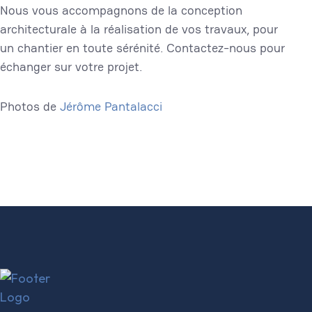
Nous vous accompagnons de la conception
architecturale à la réalisation de vos travaux, pour
un chantier en toute sérénité. Contactez-nous pour
échanger sur votre projet.
Photos de
Jérôme Pantalacci