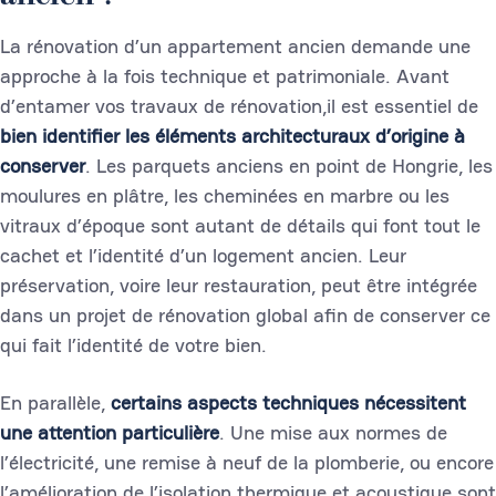
La rénovation d’un appartement ancien demande une
approche à la fois technique et patrimoniale. Avant
d’entamer vos travaux de rénovation,il est essentiel de
bien identifier les éléments architecturaux d’origine à
conserver
. Les parquets anciens en point de Hongrie, les
moulures en plâtre, les cheminées en marbre ou les
vitraux d’époque sont autant de détails qui font tout le
cachet et l’identité d’un logement ancien. Leur
préservation, voire leur restauration, peut être intégrée
dans un projet de rénovation global afin de conserver ce
qui fait l’identité de votre bien.
En parallèle,
certains aspects techniques nécessitent
une attention particulière
. Une mise aux normes de
l’électricité, une remise à neuf de la plomberie, ou encore
l’amélioration de l’isolation thermique et acoustique sont