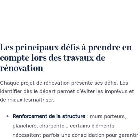
Les principaux défis à prendre en
compte lors des travaux de
rénovation
Chaque projet de rénovation présente ses défis. Les
identifier dès le départ permet d’éviter les imprévus et
de mieux lesmaîtriser.
Renforcement de la structure
: murs porteurs,
planchers, charpente… certains éléments
nécessitent parfois une consolidation pour garantir