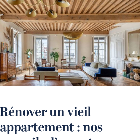
Rénover un vieil
appartement : nos