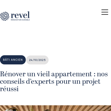
BÂTI ANCIEN
24/10/2025
Rénover un vieil appartement : nos
conseils d’experts pour un projet
réussi