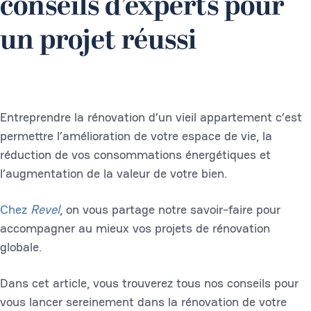
conseils d’experts pour
un projet réussi
Entreprendre la rénovation d’un vieil appartement c’est
permettre l’amélioration de votre espace de vie, la
réduction de vos consommations énergétiques et
l’augmentation de la valeur de votre bien.
Chez
Revel
, on vous partage notre savoir-faire pour
accompagner au mieux vos projets de rénovation
globale.
Dans cet article, vous trouverez tous nos conseils pour
vous lancer sereinement dans la rénovation de votre