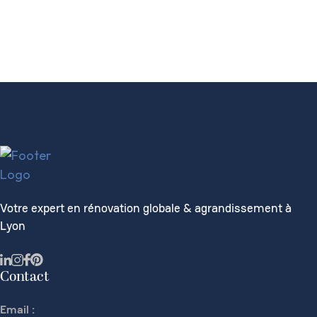
Votre expert en rénovation globale & agrandissement à
Lyon
Contact
Email :