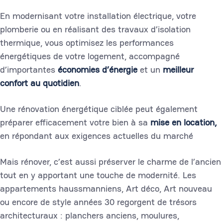
En modernisant votre installation électrique, votre
plomberie ou en réalisant des travaux d’isolation
thermique, vous optimisez les performances
énergétiques de votre logement, accompagné
d’importantes
économies d’énergie
et un
meilleur
confort au quotidien
.
Une rénovation énergétique ciblée peut également
préparer efficacement votre bien à sa
mise en location,
en répondant aux exigences actuelles du marché
Mais rénover, c’est aussi préserver le charme de l’ancien
tout en y apportant une touche de modernité. Les
appartements haussmanniens, Art déco, Art nouveau
ou encore de style années 30 regorgent de trésors
architecturaux : planchers anciens, moulures,