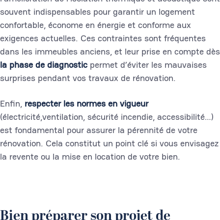
souvent indispensables pour garantir un logement
confortable, économe en énergie et conforme aux
exigences actuelles. Ces contraintes sont fréquentes
dans les immeubles anciens, et leur prise en compte dès
la phase de diagnostic
permet d’éviter les mauvaises
surprises pendant vos travaux de rénovation.
Enfin,
respecter les normes en vigueur
(électricité,ventilation, sécurité incendie, accessibilité…)
est fondamental pour assurer la pérennité de votre
rénovation. Cela constitut un point clé si vous envisagez
la revente ou la mise en location de votre bien.
Bien préparer son projet de