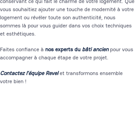
conservant ce qui fait le charme de votre logement. Que
vous souhaitiez ajouter une touche de modernité à votre
logement ou révéler toute son authenticité, nous
sommes là pour vous guider dans vos choix techniques
et esthétiques.
Faites confiance à
nos experts du
bâti ancien
pour vous
accompagner à chaque étape de votre projet.
Contactez
l’équipe Revel
et transformons ensemble
votre bien !