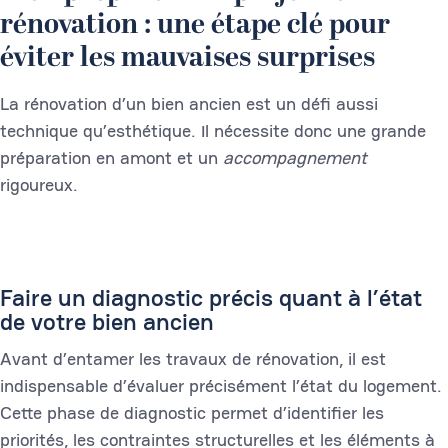
rénovation : une étape clé pour
éviter les mauvaises surprises
La rénovation d’un bien ancien est un défi aussi
technique qu’esthétique. Il nécessite donc une grande
préparation en amont et un
accompagnement
rigoureux.
Faire un diagnostic précis quant à l’état
de votre bien ancien
Avant d’entamer les travaux de rénovation, il est
indispensable d’évaluer précisément l’état du logement.
Cette phase de diagnostic permet d’identifier les
priorités, les contraintes structurelles et les éléments à