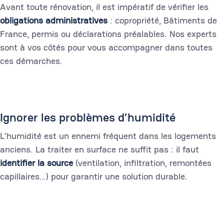
Avant toute rénovation, il est impératif de vérifier les
obligations administratives
: copropriété, Bâtiments de
France, permis ou déclarations préalables. Nos experts
sont à vos côtés pour vous accompagner dans toutes
ces démarches.
Ignorer les problèmes d’humidité
L’humidité est un ennemi fréquent dans les logements
anciens. La traiter en surface ne suffit pas : il faut
identifier la source
(ventilation, infiltration, remontées
capillaires…) pour garantir une solution durable.