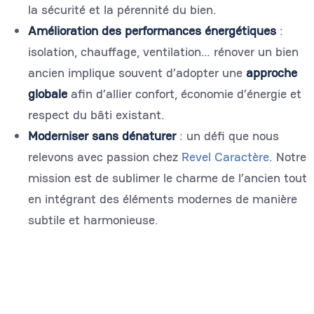
la sécurité et la pérennité du bien.
Amélioration des performances énergétiques
:
isolation, chauffage, ventilation… rénover un bien
ancien implique souvent d’adopter une
approche
globale
afin d’allier confort, économie d’énergie et
respect du bâti existant.
Moderniser sans dénaturer
: un défi que nous
relevons avec passion chez
Revel Caractère
. Notre
mission est de sublimer le charme de l’ancien tout
en intégrant des éléments modernes de manière
subtile et harmonieuse.