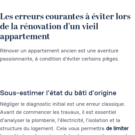
Les erreurs courantes à éviter lors
de la rénovation d’un vieil
appartement
Rénover un appartement ancien est une aventure
passionnante, à condition d’éviter certains pièges.
Sous-estimer l’état du bâti d’origine
Négliger le diagnostic initial est une erreur classique.
Avant de commencer les travaux, il est essentiel
d’analyser la plomberie, l’électricité, l’isolation et la
structure du logement. Cela vous permettra
de limiter