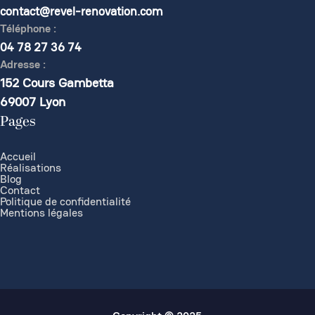
contact@revel-renovation.com
Téléphone :
04 78 27 36 74
Adresse :
152 Cours Gambetta
69007 Lyon
Pages
Accueil
Réalisations
Blog
Contact
Politique de confidentialité
Mentions légales