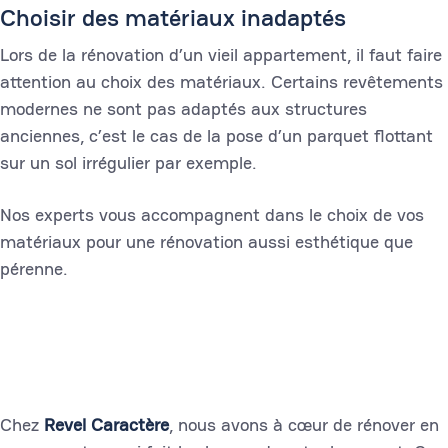
Choisir des matériaux inadaptés
Lors de la rénovation d’un vieil appartement, il faut faire
attention au choix des matériaux. Certains revêtements
modernes ne sont pas adaptés aux structures
anciennes, c’est le cas de la pose d’un parquet flottant
sur un sol irrégulier par exemple.
Nos experts vous accompagnent dans le choix de vos
matériaux pour une rénovation aussi esthétique que
pérenne.
Chez
Revel Caractère
, nous avons à cœur de rénover en