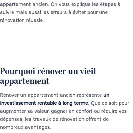
appartement ancien. On vous explique les étapes à
suivre mais aussi les erreurs à éviter pour une
rénovation réussie.
Pourquoi rénover un vieil
appartement
Rénover un appartement ancien représente
un
investissement rentable à long terme
. Que ce soit pour
augmenter sa valeur, gagner en confort ou réduire vos
dépenses, les travaux de rénovation offrent de
nombreux avantages.