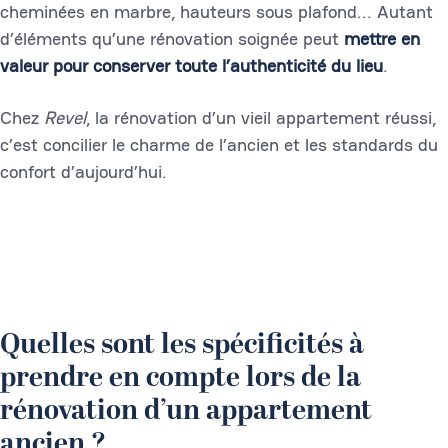
cheminées en marbre, hauteurs sous plafond... Autant
d’éléments qu’une rénovation soignée peut
mettre en
valeur pour conserver toute l’authenticité du lieu
.
Chez
Revel
, la rénovation d’un vieil appartement réussi,
c’est concilier le charme de l’ancien et les standards du
confort d’aujourd’hui.
Quelles sont les spécificités à
prendre en compte lors de la
rénovation d’un appartement
ancien ?