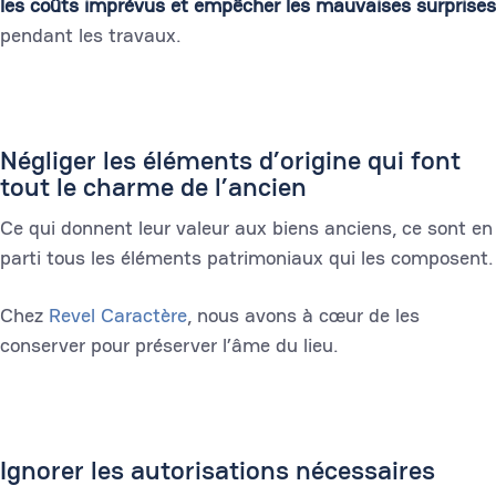
les coûts imprévus et empêcher les mauvaises surprises
pendant les travaux.
Négliger les éléments d’origine qui font
tout le charme de l’ancien
Ce qui donnent leur valeur aux biens anciens, ce sont en
parti tous les éléments patrimoniaux qui les composent.
Chez
Revel Caractère
, nous avons à cœur de les
conserver pour préserver l’âme du lieu.
Ignorer les autorisations nécessaires