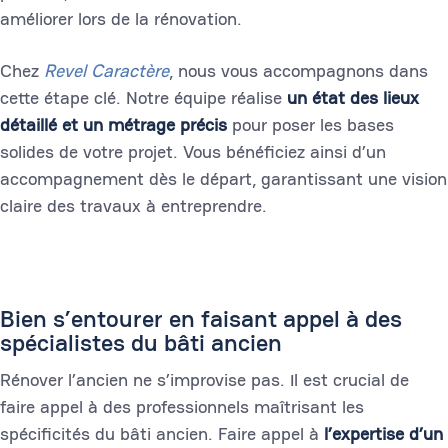
améliorer lors de la rénovation.
Chez
Revel Caractère
, nous vous accompagnons dans
cette étape clé. Notre équipe réalise
un état des lieux
détaillé et un métrage précis
pour poser les bases
solides de votre projet. Vous bénéficiez ainsi d’un
accompagnement dès le départ, garantissant une vision
claire des travaux à entreprendre.
Bien s’entourer en faisant appel à des
spécialistes du bâti ancien
Rénover l’ancien ne s’improvise pas. Il est crucial de
faire appel à des professionnels maîtrisant les
spécificités du bâti ancien. Faire appel à
l’expertise d’un