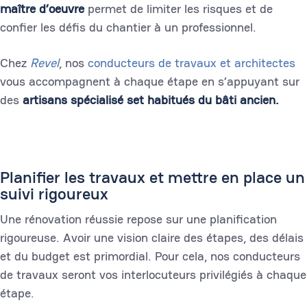
maître d’oeuvre
permet de limiter les risques et de
confier les défis du chantier à un professionnel.
Chez
Revel
, nos
conducteurs de travaux et architectes
vous accompagnent à chaque étape en s’appuyant sur
des
artisans spécialisé set habitués du bâti ancien.
Planifier les travaux et mettre en place un
suivi rigoureux
Une rénovation réussie repose sur une planification
rigoureuse. Avoir une vision claire des étapes, des délais
et du budget est primordial. Pour cela, nos conducteurs
de travaux seront vos interlocuteurs privilégiés à chaque
étape.